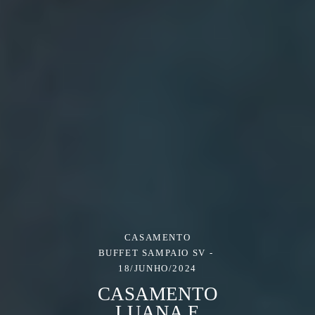
CASAMENTO
BUFFET SAMPAIO SV
18/JUNHO/2024
CASAMENTO
LUANA E