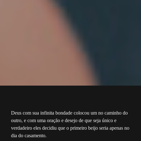
Deus com sua infinita bondade colocou um no caminho do
outro, e com uma oração e desejo de que seja único e
verdadeiro eles decidiu que o primeiro beijo seria apenas no
dia do casamento.