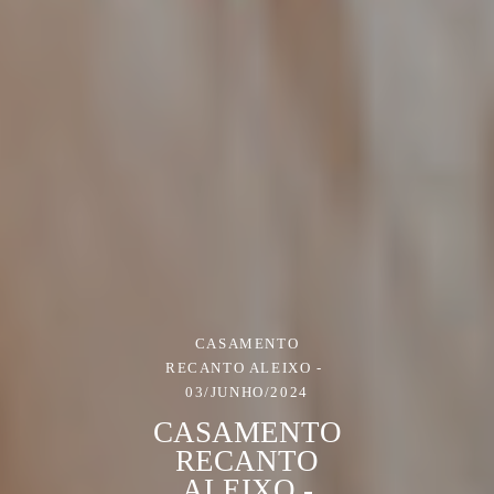
CASAMENTO
RECANTO ALEIXO
03/JUNHO/2024
CASAMENTO
RECANTO
ALEIXO -