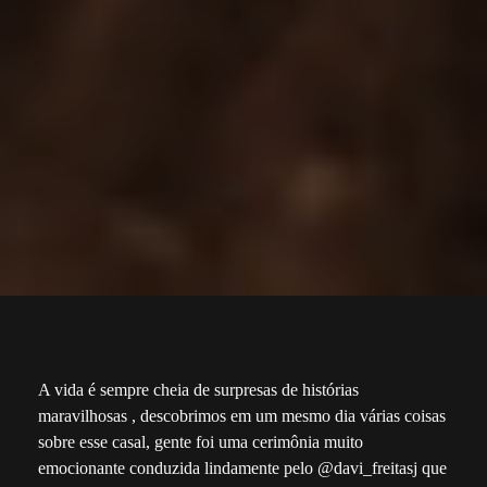
A vida é sempre cheia de surpresas de histórias
maravilhosas , descobrimos em um mesmo dia várias coisas
sobre esse casal, gente foi uma cerimônia muito
emocionante conduzida lindamente pelo @davi_freitasj que