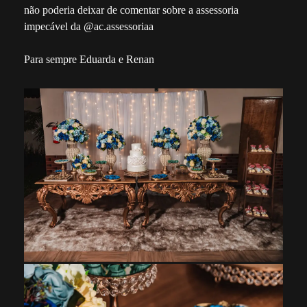
não poderia deixar de comentar sobre a assessoria
impecável da @ac.assessoriaa
Para sempre Eduarda e Renan